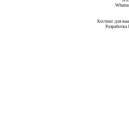
Whatsa
Хостинг для ва
Разработка