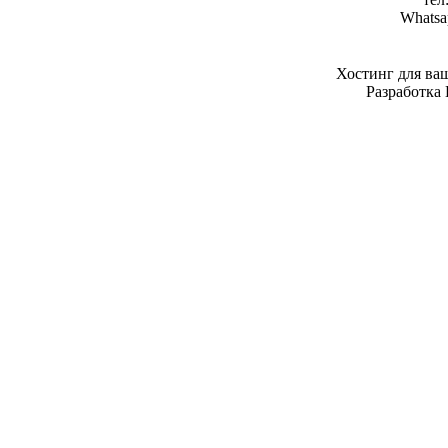
Whatsa
Хостинг для ва
Разработка