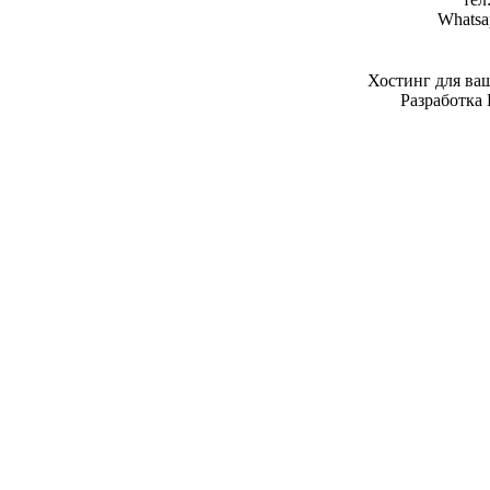
Whatsa
Хостинг для ва
Разработка