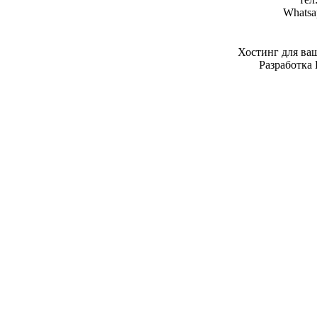
Whatsa
Хостинг для ва
Разработка