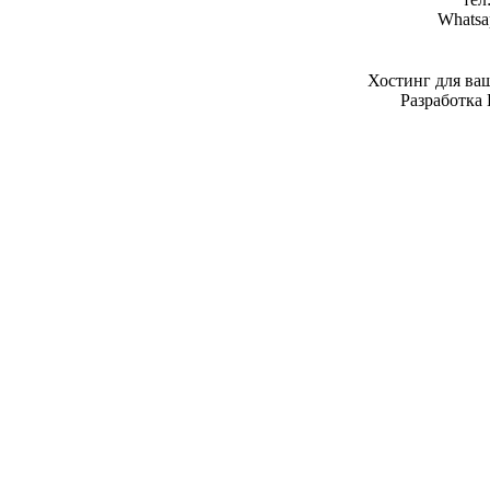
Whatsa
Хостинг для ва
Разработка