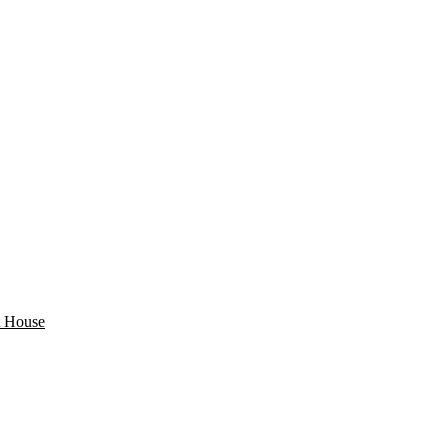
 House