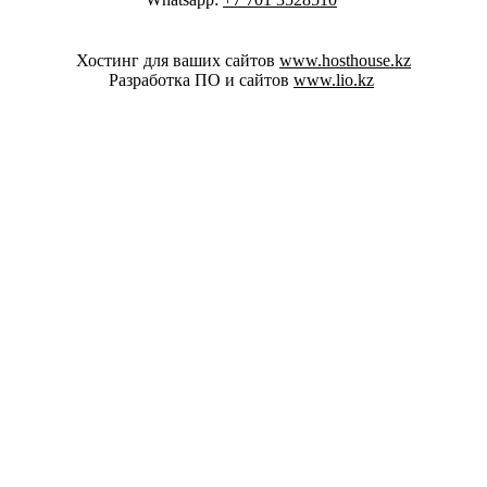
Хостинг для ваших сайтов
www.hosthouse.kz
Разработка ПО и сайтов
www.lio.kz