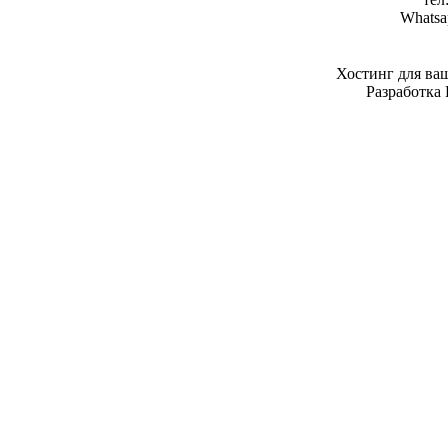
Whatsa
Хостинг для ва
Разработка