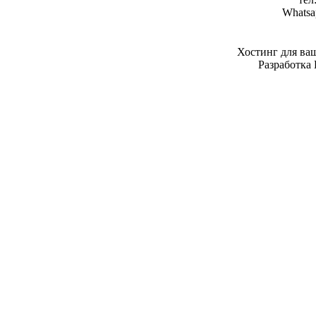
Whatsa
Хостинг для ва
Разработка