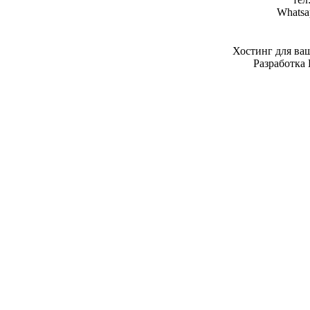
Whatsa
Хостинг для ва
Разработка