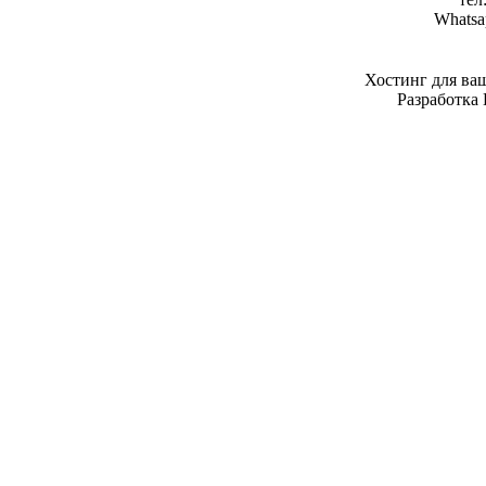
Whatsa
Хостинг для ва
Разработка