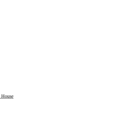
 House