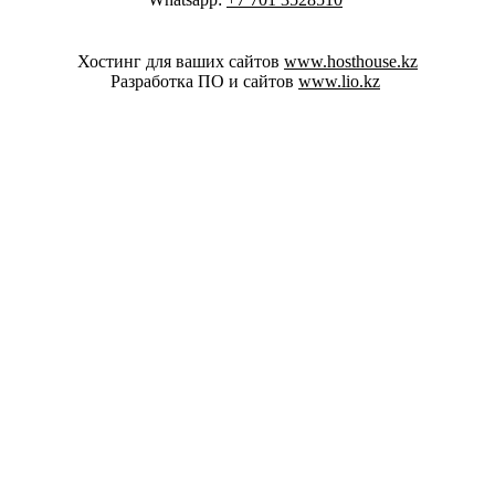
Хостинг для ваших сайтов
www.hosthouse.kz
Разработка ПО и сайтов
www.lio.kz