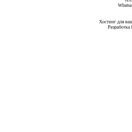
Whatsa
Хостинг для ва
Разработка