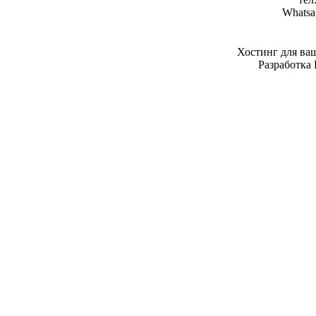
Whatsa
Хостинг для ва
Разработка