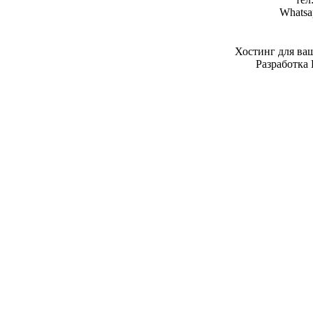
Whatsa
Хостинг для ва
Разработка