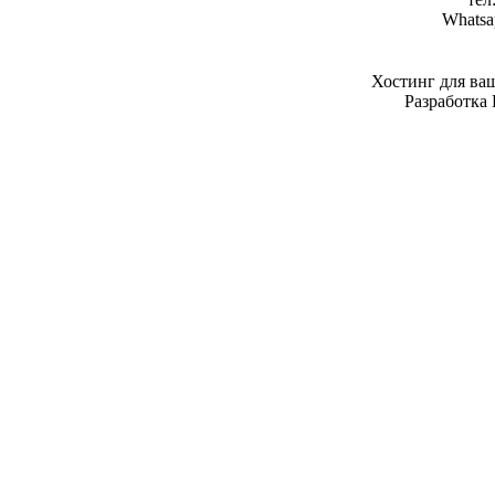
Whatsa
Хостинг для ва
Разработка