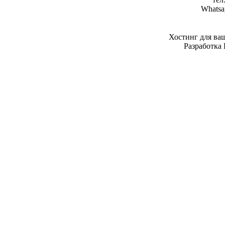
Whatsa
Хостинг для ва
Разработка