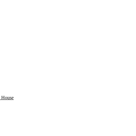
 House