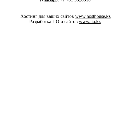
Хостинг для ваших сайтов
www.hosthouse.kz
Разработка ПО и сайтов
www.lio.kz