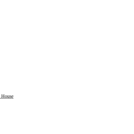
 House