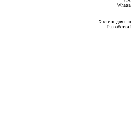
Whatsa
Хостинг для ва
Разработка