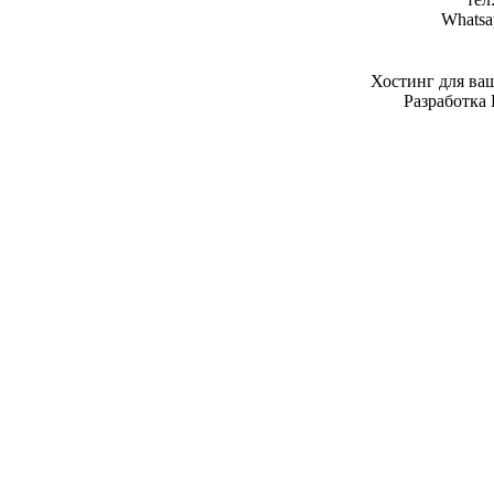
Whatsa
Хостинг для ва
Разработка