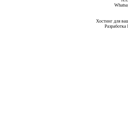
Whatsa
Хостинг для ва
Разработка