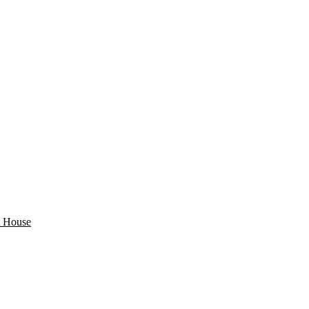
 House