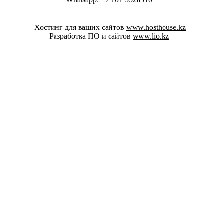
Хостинг для ваших сайтов
www.hosthouse.kz
Разработка ПО и сайтов
www.lio.kz