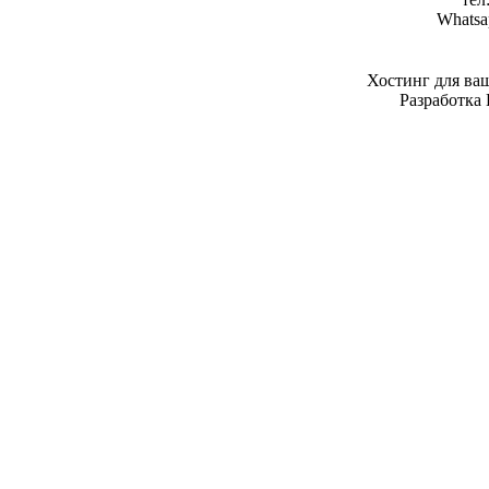
Whatsa
Хостинг для ва
Разработка