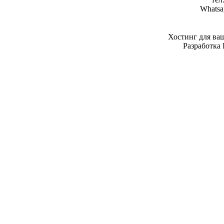
Whatsa
Хостинг для ва
Разработка