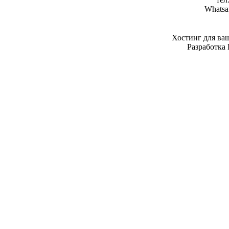
Whatsa
Хостинг для ва
Разработка