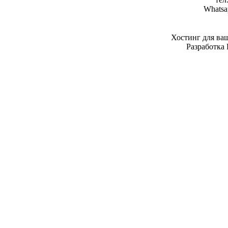
Whatsa
Хостинг для ва
Разработка