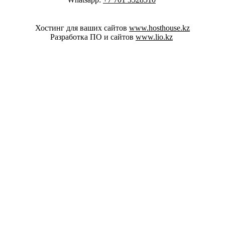
Хостинг для ваших сайтов
www.hosthouse.kz
Разработка ПО и сайтов
www.lio.kz