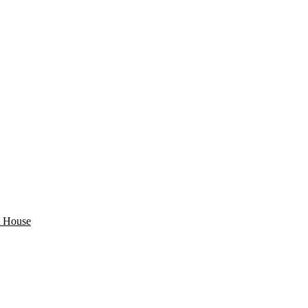
 House