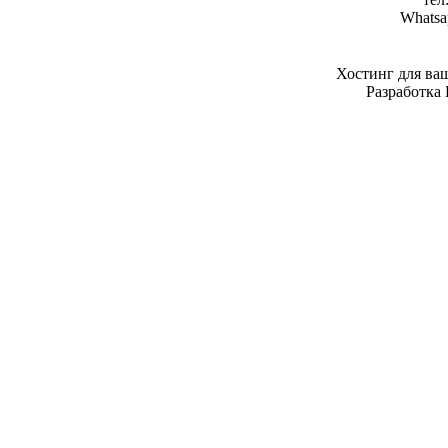
Whatsa
Хостинг для ва
Разработка