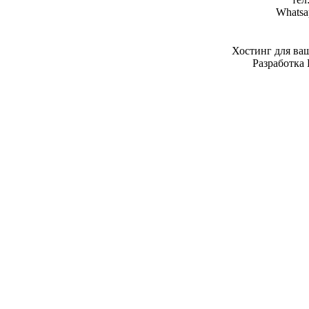
Whatsa
Хостинг для ва
Разработка