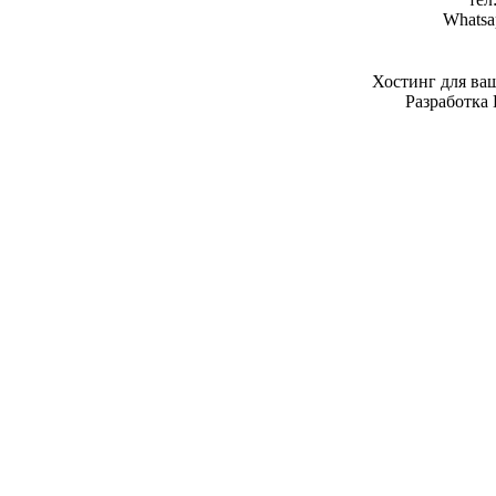
Whatsa
Хостинг для ва
Разработка