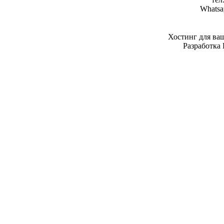
Whatsa
Хостинг для ва
Разработка