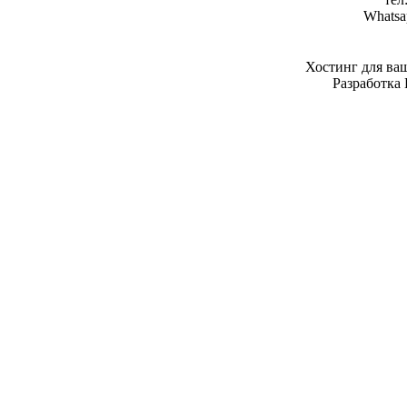
Whatsa
Хостинг для ва
Разработка