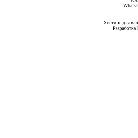
Whatsa
Хостинг для ва
Разработка