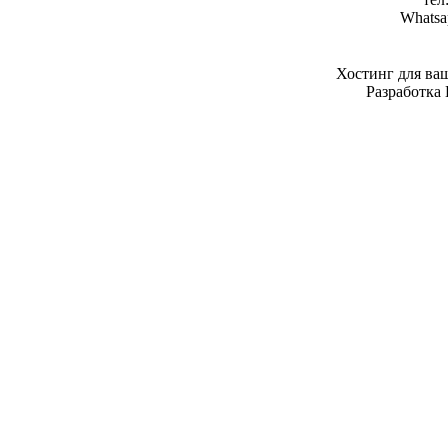
Whatsa
Хостинг для ва
Разработка