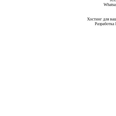
Whatsa
Хостинг для ва
Разработка