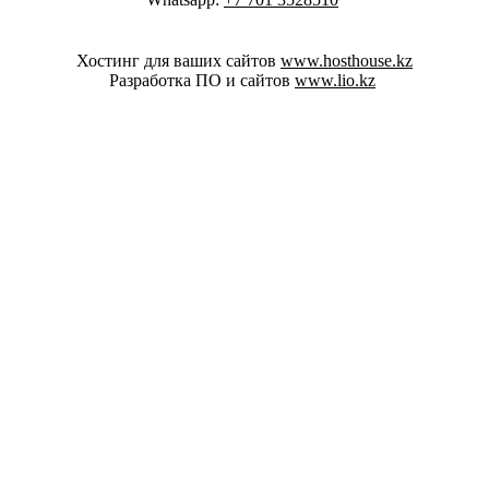
Хостинг для ваших сайтов
www.hosthouse.kz
Разработка ПО и сайтов
www.lio.kz