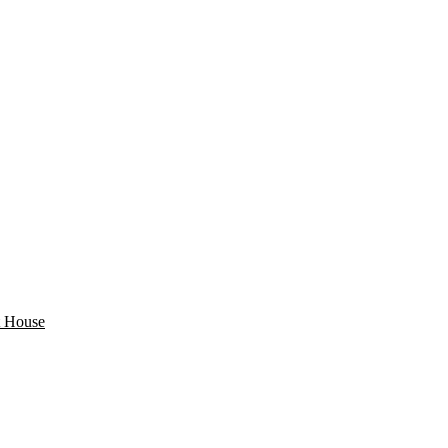
 House