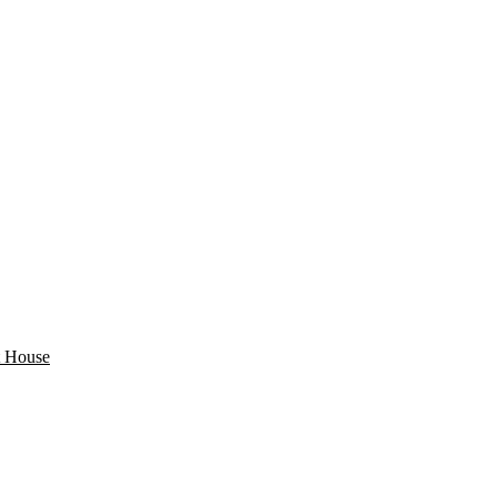
 House