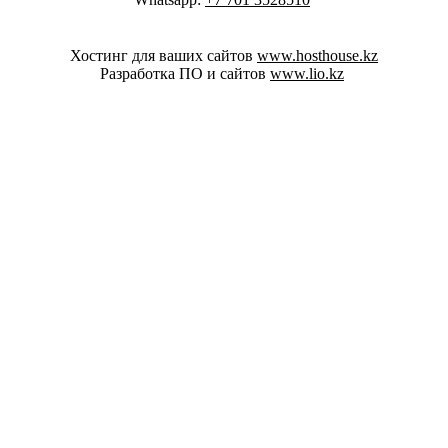
Хостинг для ваших сайтов
www.hosthouse.kz
Разработка ПО и сайтов
www.lio.kz