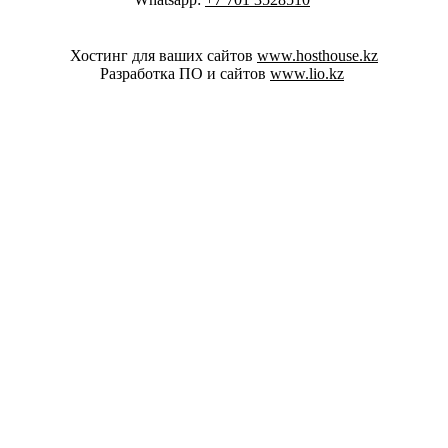
Хостинг для ваших сайтов
www.hosthouse.kz
Разработка ПО и сайтов
www.lio.kz