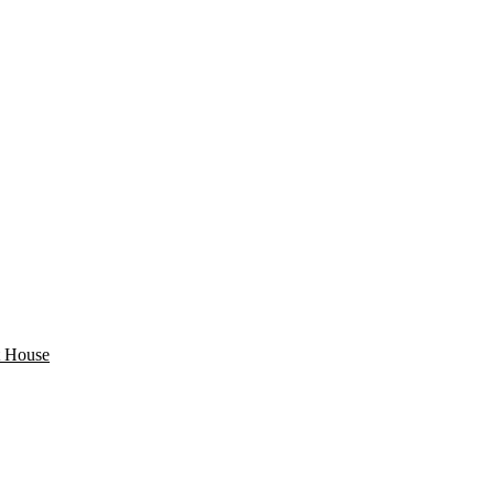
 House