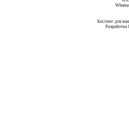
Whatsa
Хостинг для ва
Разработка