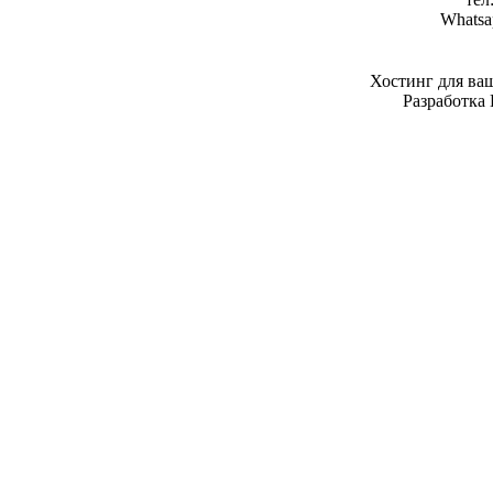
Whatsa
Хостинг для ва
Разработка