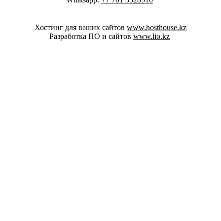
Хостинг для ваших сайтов
www.hosthouse.kz
Разработка ПО и сайтов
www.lio.kz