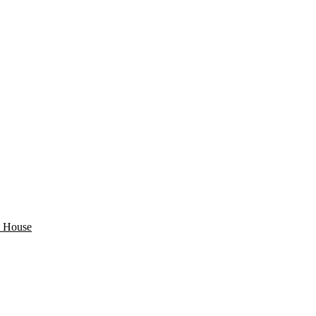
 House