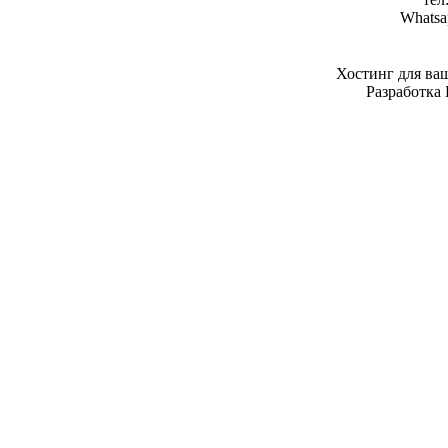
Whatsa
Хостинг для ва
Разработка