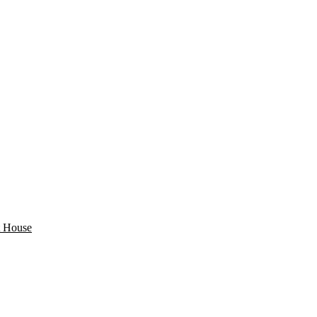
 House