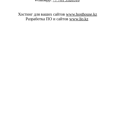
Хостинг для ваших сайтов
www.hosthouse.kz
Разработка ПО и сайтов
www.lio.kz