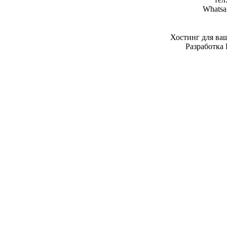
Whatsa
Хостинг для ва
Разработка