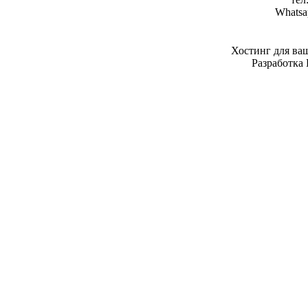
Whatsa
Хостинг для ва
Разработка