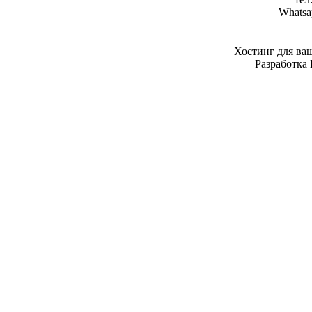
Whatsa
Хостинг для ва
Разработка