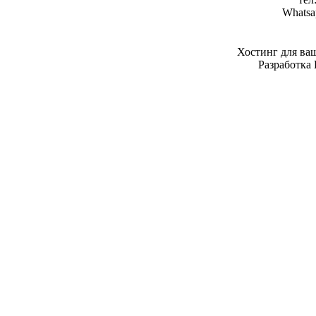
Whatsa
Хостинг для ва
Разработка