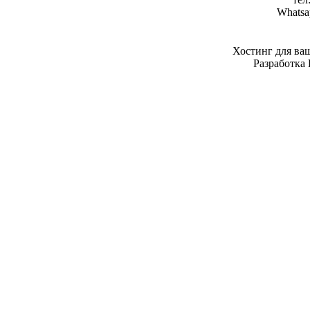
Whatsa
Хостинг для ва
Разработка